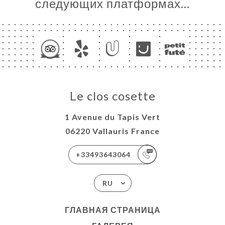
следующих платформах…
Le clos cosette
1 Avenue du Tapis Vert
06220 Vallauris France
+33493643064
RU
ГЛАВНАЯ СТРАНИЦА