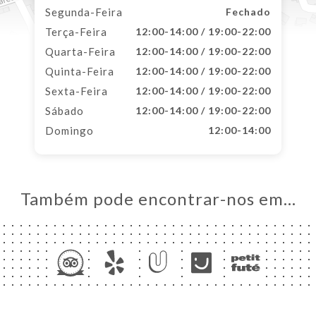
Segunda-Feira
Fechado
Terça-Feira
12:00-14:00 / 19:00-22:00
Quarta-Feira
12:00-14:00 / 19:00-22:00
Quinta-Feira
12:00-14:00 / 19:00-22:00
Sexta-Feira
12:00-14:00 / 19:00-22:00
Sábado
12:00-14:00 / 19:00-22:00
Domingo
12:00-14:00
Também pode encontrar-nos em…